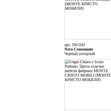
арт. 3NC045
Nero Consumato
Черный потертый